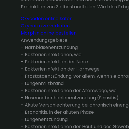
Produktion von Zellbestandteilen. Wird das Erbg
Oxycodon online kafen
Oxynorm ze verkafen
Morphin online bestellen
Anwendungsgebiete
– Harnblasenentzündung
– Bakterieninfektionen, wie:
– Bakterieninfektion der Niere
– Bakterieninfektion der Harnwege
– Prostataentzündung, vor allem, wenn sie chron
– Lungenmilzbrand
– Bakterieninfektionen der Atemwege, wie:
– Nasennebenhöhlenentzündung (Sinusitis)
– Akute Verschlechterung bei chronisch eine
– Bronchitis, in der akuten Phase
– Lungenentzündung
– Bakterieninfektionen der Haut und des Gewe