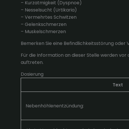
– Kurzatmigkeit (Dyspnoe)
– Nesselsucht (Urtikaria)
– Vermehrtes Schwitzen
– Gelenkschmerzen
– Muskelschmerzen
Bemerken Sie eine Befindlichkeitsstörung oder
Für die Information an dieser Stelle werden vo
auftreten.
Dosierung
Text
Nebenhöhlenentzündung: