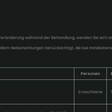
 Veränderung während der Behandlung, wenden Sie sich an
r allem Nebenwirkungen berücksichtigt, die bei mindesten
Personen
Erwachsene