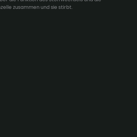
nzelle zusammen und sie stirbt.