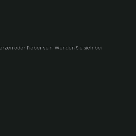
zen oder Fieber sein: Wenden Sie sich bei